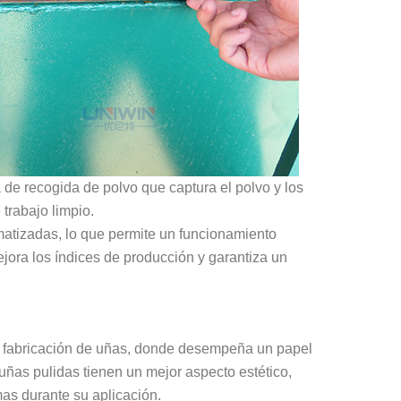
de recogida de polvo que captura el polvo y los
trabajo limpio.
tizadas, lo que permite un funcionamiento
ejora los índices de producción y garantiza un
 de fabricación de uñas, donde desempeña un papel
 uñas pulidas tienen un mejor aspecto estético,
as durante su aplicación.