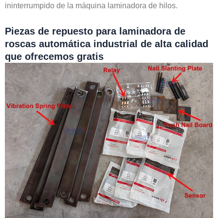
ininterrumpido de la máquina laminadora de hilos.
Piezas de repuesto para laminadora de
roscas automática industrial de alta calidad
que ofrecemos gratis