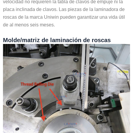
velocidad no requieren la tabla de clavos de empuje ni la
placa inclinada de clavos. Las piezas de la laminadora de
roscas de la marca Uniwin pueden garantizar una vida útil
de al menos seis meses.
Molde/matriz de laminación de roscas