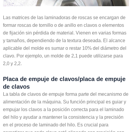
Las matrices de las laminadoras de roscas se encargan de
formar roscas de tornillo o de anillo en clavos o elementos
de fijación sin pérdida de material. Vienen en varias formas
y tamaños, dependiendo de la textura deseada. El alcance
aplicable del molde es sumar o restar 10% del diámetro del
clavo. Por ejemplo, un molde de 2,1 puede utilizarse para
2,0 y 2,2.
Placa de empuje de clavos/placa de empuje
de clavos
La tabla de clavos de empuje forma parte del mecanismo de
alimentación de la máquina. Su función principal es guiar y
empujar los clavos a la posición correcta para el laminado
del hilo y ayudar a mantener la consistencia y la precisión
en el proceso de laminado del hilo. Es crucial para