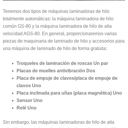
Tenemos dos tipos de máquinas laminadoras de hilo
totalmente automáticas: la máquina laminadora de hilo
común GS-80 y la máquina laminadora de hilo de alta
velocidad AGS-80. En general, proporcionaremos varias
piezas de maquinaria de laminado de hilo y accesorios para
una máquina de laminado de hilo de forma gratuita:
Troqueles de laminación de roscas Un par
Placas de muelles antivibración Dos
Placa de empuje de clavos/placa de empuje de
clavos Uno
Placa inclinada para uñas (placa magnética) Uno
Sensor Uno
Relé Uno
Sin embargo, las máquinas laminadoras de hilo de alta