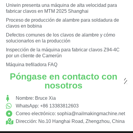
Uniwin presenta una máquina de alta velocidad para
fabricar clavos en MTM 2025 Shanghai
Proceso de producción de alambre para soldadura de
clavos en bobina
Defectos comunes de los clavos de alambre y cómo
solucionarlos en la producción
Inspección de la máquina para fabricar clavos Z94-4C
por un cliente de Camerún
Máquina trefiladora FAQ
Póngase en contacto con
nosotros
Nombre: Bruce Xia
WhatsApp: +86 13383812603
Correo electrónico:
sophia@nailmakingmachine.net
Dirección: No.10 Hanghai Road, Zhengzhou, China