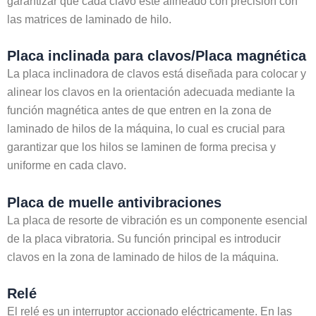
garantizar que cada clavo esté alineado con precisión con
las matrices de laminado de hilo.
Placa inclinada para clavos/Placa magnética
La placa inclinadora de clavos está diseñada para colocar y
alinear los clavos en la orientación adecuada mediante la
función magnética antes de que entren en la zona de
laminado de hilos de la máquina, lo cual es crucial para
garantizar que los hilos se laminen de forma precisa y
uniforme en cada clavo.
Placa de muelle antivibraciones
La placa de resorte de vibración es un componente esencial
de la placa vibratoria. Su función principal es introducir
clavos en la zona de laminado de hilos de la máquina.
Relé
El relé es un interruptor accionado eléctricamente. En las