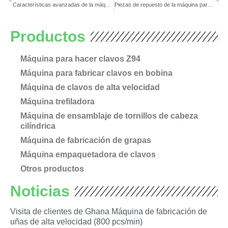
Características avanzadas de la máquina para fabricar clavos en rollo
Piezas de repuesto de la máquina para fabricar clavos en bobina
Productos
Máquina para hacer clavos Z94
Máquina para fabricar clavos en bobina
Máquina de clavos de alta velocidad
Máquina trefiladora
Máquina de ensamblaje de tornillos de cabeza
cilíndrica
Máquina de fabricación de grapas
Máquina empaquetadora de clavos
Otros productos
Noticias
Visita de clientes de Ghana Máquina de fabricación de
uñas de alta velocidad (800 pcs/min)