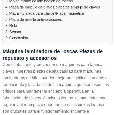
Molde/matriz de laminación de roscas
Placa de empuje de clavos/placa de empuje de clavos
Placa inclinada para clavos/Placa magnética
Placa de muelle antivibraciones
Relé
Sensor
Conclusión
Máquina laminadora de roscas Piezas de
repuesto y accesorios
Como fabricante y proveedor de máquinas para fabricar
clavos, nuestras piezas de alta calidad para máquinas
laminadoras de hilos pueden mejorar significativamente el
rendimiento y la vida útil de su máquina, que son aspectos
críticos para mantener la eficiencia operativa en la
fabricación de clavos. Al mismo tiempo, el mantenimiento
regular y el reemplazo oportuno de estas piezas también
son cruciales para el funcionamiento eficiente e