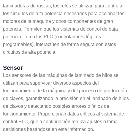
laminadoras de roscas, los relés se utilizan para controlar
los circuitos de alta potencia necesarios para accionar los
motores de la máquina y otros componentes de gran
potencia. Permiten que los sistemas de control de baja
potencia, como los PLC (controladores lógicos
programables), interactúen de forma segura con estos
circuitos de alta potencia.
Sensor
Los sensores de las máquinas de laminado de hilos se
utilizan para supervisar diversos aspectos del
funcionamiento de la máquina y del proceso de producción
de clavos, garantizando la precisión en el laminado de hilos
de clavos y detectando posibles errores o fallos de
funcionamiento. Proporcionan datos críticos al sistema de
control PLC, que a continuación realiza ajustes o toma
decisiones basándose en esta información.